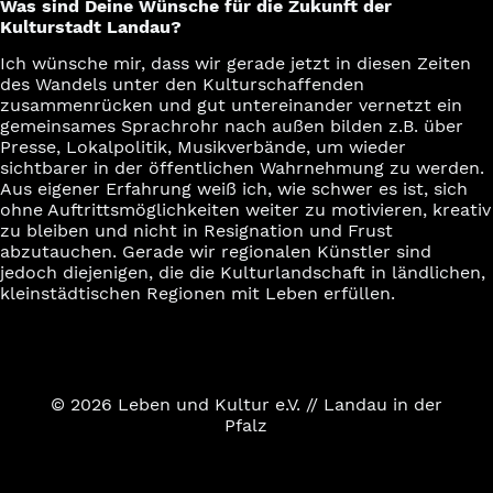
Was sind Deine Wünsche für die Zukunft der
Kulturstadt Landau?
Ich wünsche mir, dass wir gerade jetzt in diesen Zeiten
des Wandels unter den Kulturschaffenden
zusammenrücken und gut untereinander vernetzt ein
gemeinsames Sprachrohr nach außen bilden z.B. über
Presse, Lokalpolitik, Musikverbände, um wieder
sichtbarer in der öffentlichen Wahrnehmung zu werden.
Aus eigener Erfahrung weiß ich, wie schwer es ist, sich
ohne Auftrittsmöglichkeiten weiter zu motivieren, kreativ
zu bleiben und nicht in Resignation und Frust
abzutauchen. Gerade wir regionalen Künstler sind
jedoch diejenigen, die die Kulturlandschaft in ländlichen,
kleinstädtischen Regionen mit Leben erfüllen.
© 2026
Leben und Kultur e.V.
// Landau in der
Pfalz