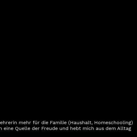
klehrerin mehr für die Familie (Haushalt, Homeschooling)
ch eine Quelle der Freude und hebt mich aus dem Alltag