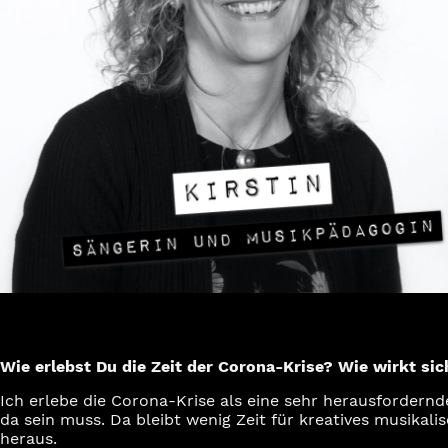
Wie erlebst Du die Zeit der Corona-Krise? Wie wirkt sic
Ich erlebe die Corona-Krise als eine sehr herausfordernd
da sein muss. Da bleibt wenig Zeit für kreatives musikal
heraus.