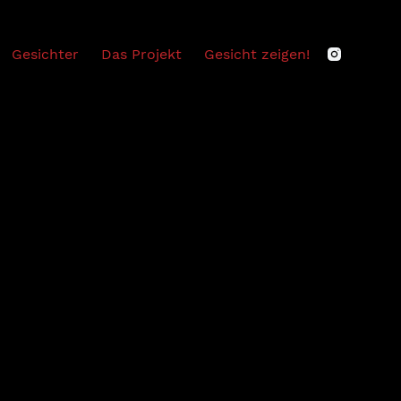
Gesichter
Das Projekt
Gesicht zeigen!