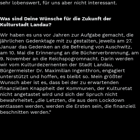
sehr lobenswert, für uns aber nicht interessant.
Was sind Deine Wünsche für die Zukunft der
Kulturstadt Landau?
Wir haben es uns vor Jahren zur Aufgabe gemacht, die
jährlichen Gedenktage mit zu gestalten, jeweils am 27.
Januar das Gedenken an die Befreiung von Auschwitz,
am 10. Mai die Erinnerung an die Bücherverbrennung, am
9. November an die Reichspogromnacht. Darin werden
wir vom Kulturdezernenten der Stadt Landau,
Bürgermeister Dr. Maximilian Ingenthron, engagiert
unterstützt und hoffen, es bleibt so. Mein größter
Wunsch aber ist es, dass bei der zu erwartenden
finanziellen Knappheit der Kommunen, der Kulturetat
nicht angetastet wird und sich der Spruch nicht
bewahrheitet, „die Letzten, die aus dem Lockdown
entlassen werden, werden die Ersten sein, die finanziell
beschnitten werden.“