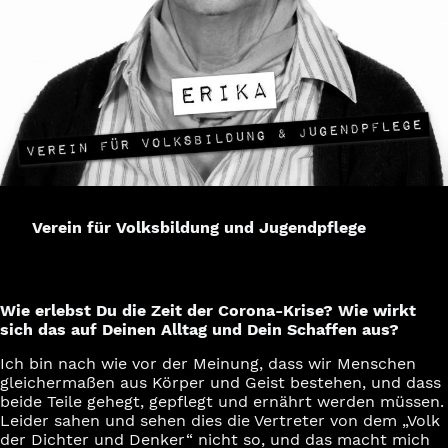
Verein für Volksbildung und Jugendpflege
Wie erlebst Du die Zeit der Corona-Krise? Wie wirkt
sich das auf Deinen Alltag und Dein Schaffen aus?
Ich bin nach wie vor der Meinung, dass wir Menschen
gleichermaßen aus Körper und Geist bestehen, und dass
beide Teile gehegt, gepflegt und ernährt werden müssen.
Leider sahen und sehen dies die Vertreter von dem „Volk
der Dichter und Denker“ nicht so, und das macht mich